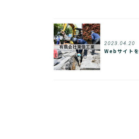
2023.04.20
Webサイト