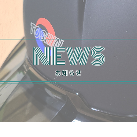
NEWS
お知らせ