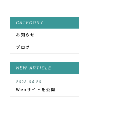
CATEGORY
お知らせ
ブログ
NEW ARTICLE
2023.04.20
Webサイトを公開