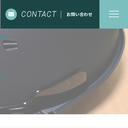
CONTACT
お問い合わせ