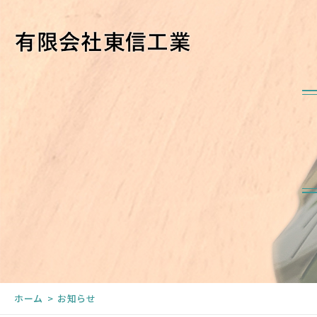
ホーム
お知らせ